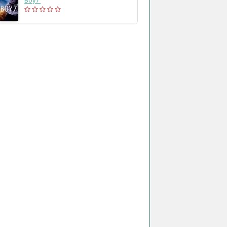
(2015)