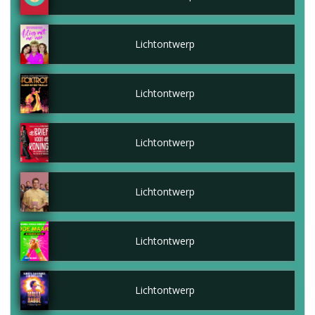
Lichtontwerp
Lichtontwerp
Lichtontwerp
Lichtontwerp
Lichtontwerp
Lichtontwerp