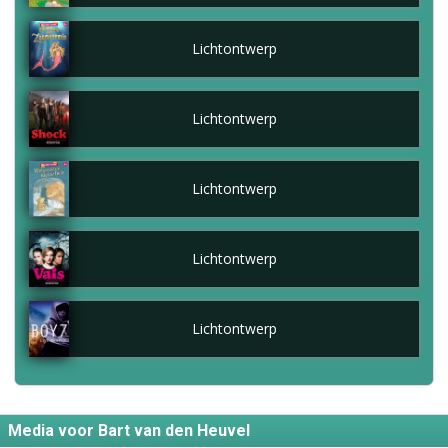
Lichtontwerp
Lichtontwerp
Lichtontwerp
Lichtontwerp
Lichtontwerp
Media voor Bart van den Heuvel