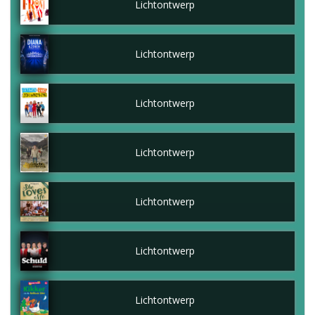
Lichtontwerp
Lichtontwerp
Lichtontwerp
Lichtontwerp
Lichtontwerp
Lichtontwerp
Lichtontwerp