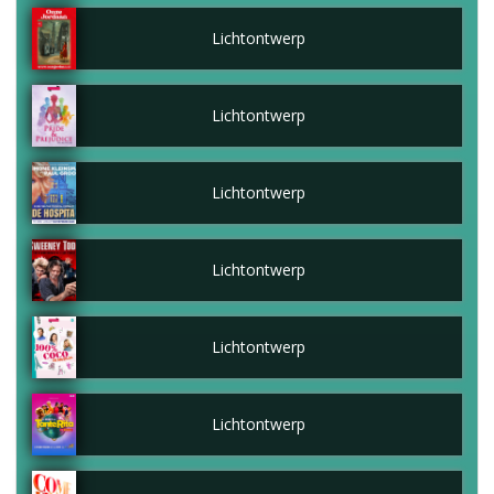
Lichtontwerp
Lichtontwerp
Lichtontwerp
Lichtontwerp
Lichtontwerp
Lichtontwerp