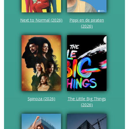
Next to Normal (2026)
Pippi en de piraten
(2026)
Spinoza (2026)
The Little Big Things
(2026)