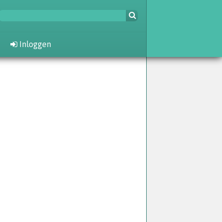
Inloggen