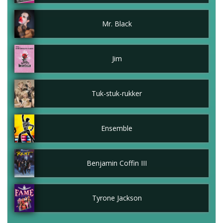
Mr. Black
Jim
Tuk-stuk-rukker
Ensemble
Benjamin Coffin III
Tyrone Jackson