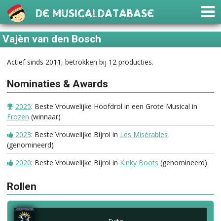
De Musicaldatabase
Vajèn van den Bosch
Actief sinds 2011, betrokken bij 12 producties.
Nominaties & Awards
2025
: Beste Vrouwelijke Hoofdrol in een Grote Musical in
Frozen
(winnaar)
2023
: Beste Vrouwelijke Bijrol in
Les Misérables
(genomineerd)
2020
: Beste Vrouwelijke Bijrol in
Kinky Boots
(genomineerd)
Rollen