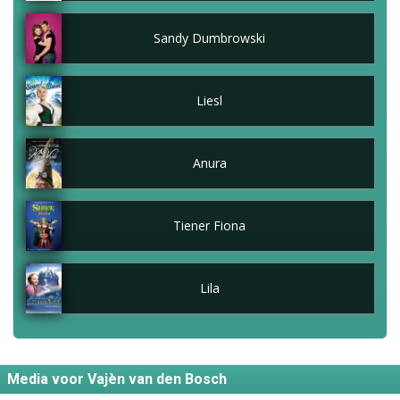
Sandy Dumbrowski
Liesl
Anura
Tiener Fiona
Lila
Media voor Vajèn van den Bosch