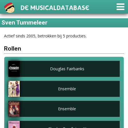
De Musicaldatabase
Sven Tummeleer
Actief sinds 2005, betrokken bij 5 producties.
Rollen
Douglas Fairbanks
Ensemble
Ensemble