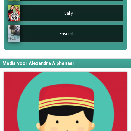
Sally
Ensemble
Media voor Alexandra Alphenaar