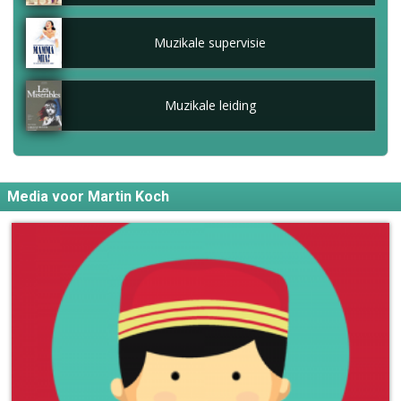
Muzikale supervisie
Muzikale leiding
Media voor Martin Koch