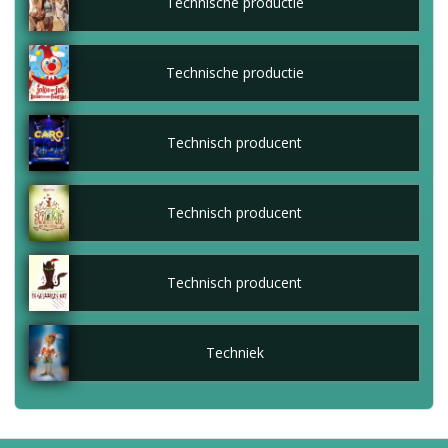
Technische productie
Technische productie
Technisch producent
Technisch producent
Technisch producent
Techniek