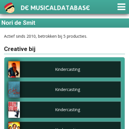
De Musicaldatabase
Nori de Smit
Actief sinds 2010, betrokken bij 5 producties.
Creative bij
Kindercasting
Kindercasting
Kindercasting