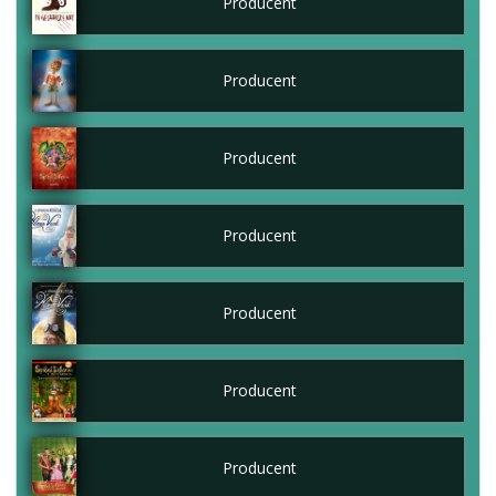
Producent
Producent
Producent
Producent
Producent
Producent
Producent