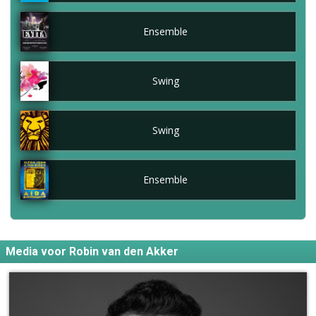
Ensemble
Swing
Swing
Ensemble
Media voor Robin van den Akker