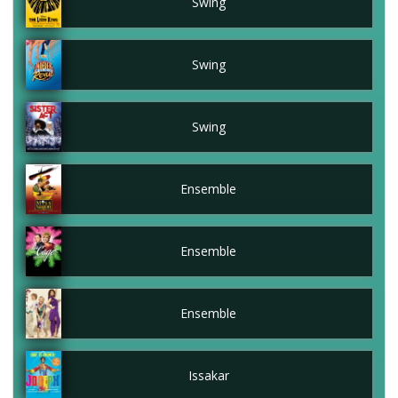
Swing
Swing
Swing
Ensemble
Ensemble
Ensemble
Issakar