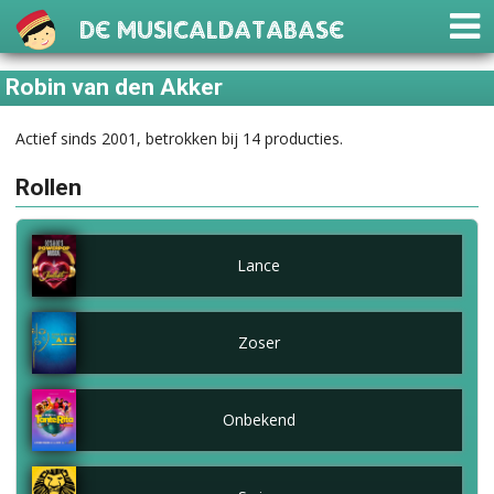
De Musicaldatabase
Robin van den Akker
Actief sinds 2001, betrokken bij 14 producties.
Rollen
Lance
Zoser
Onbekend