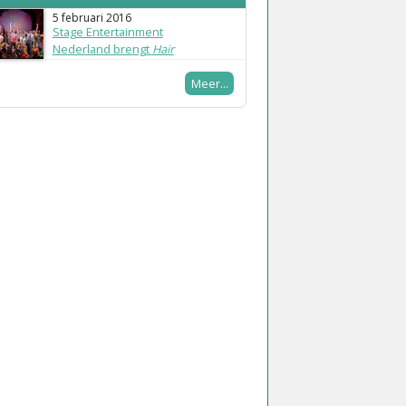
5 februari 2016
Stage Entertainment
Nederland brengt
Hair
Meer...