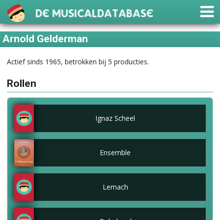
De Musicaldatabase
Arnold Gelderman
Actief sinds 1965, betrokken bij 5 producties.
Rollen
Ignaz Scheel
Ensemble
Lemach