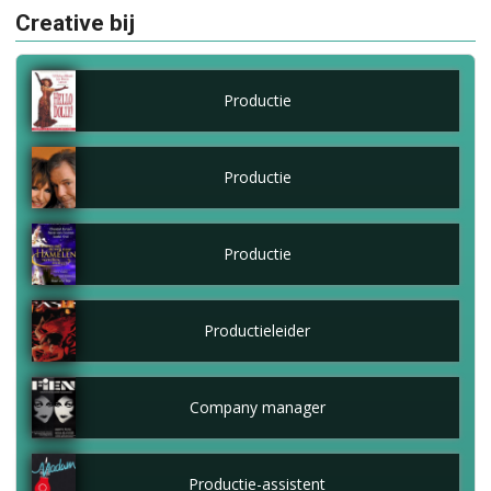
Creative bij
Productie
Productie
Productie
Productieleider
Company manager
Productie-assistent