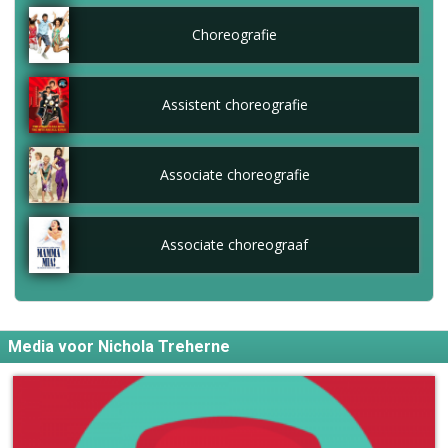
Choreografie
Assistent choreografie
Associate choreografie
Associate choreograaf
Media voor Nichola Treherne