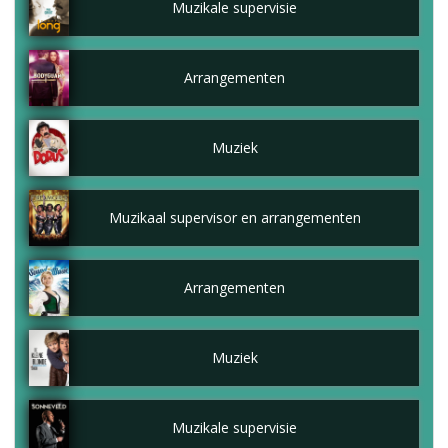
Muzikale supervisie
Arrangementen
Muziek
Muzikaal supervisor en arrangementen
Arrangementen
Muziek
Muzikale supervisie