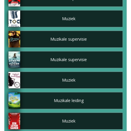
Muziek
Muzikale supervisie
Muzikale supervisie
Muziek
Muzikale leiding
Muziek