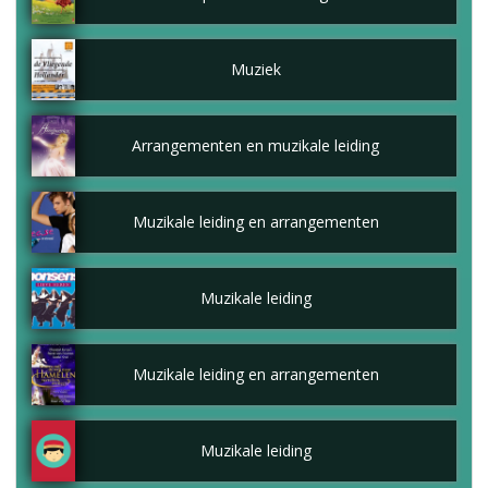
Muziek
Arrangementen en muzikale leiding
Muzikale leiding en arrangementen
Muzikale leiding
Muzikale leiding en arrangementen
Muzikale leiding