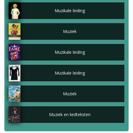
Muzikale leiding
Muziek
Muzikale leiding
Muzikale leiding
Muziek
Muziek en liedteksten