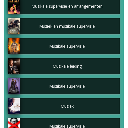
Muzikale supervisie en arrangementen
Muziek en muzikale supervisie
Muzikale supervisie
Muzikale leiding
Muzikale supervisie
Muziek
Muzikale supervisie