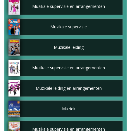
Muzikale supervisie en arrangementen
Muzikale supervisie
Muzikale leiding
Muzikale supervisie en arrangementen
Muzikale leiding en arrangementen
Muziek
Muzikale supervisie en arrangementen