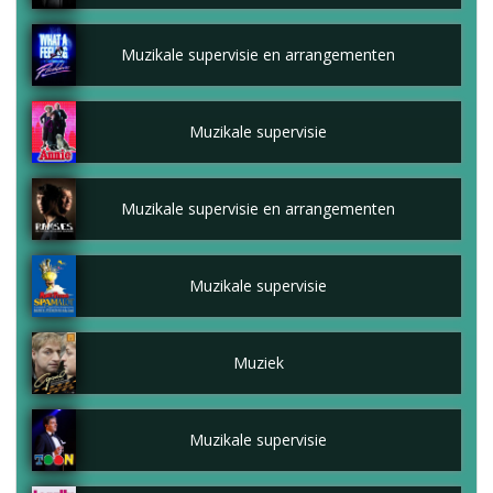
Muzikale supervisie en arrangementen
Muzikale supervisie
Muzikale supervisie en arrangementen
Muzikale supervisie
Muziek
Muzikale supervisie