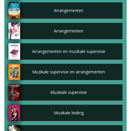
Arrangementen
Arrangementen
Arrangementen en muzikale supervisie
Muzikale supervisie en arrangementen
Muzikale supervisie
Muzikale leiding