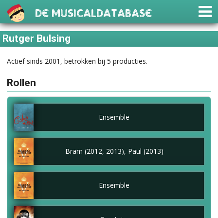
De Musicaldatabase
Rutger Bulsing
Actief sinds 2001, betrokken bij 5 producties.
Rollen
Ensemble
Bram (2012, 2013), Paul (2013)
Ensemble