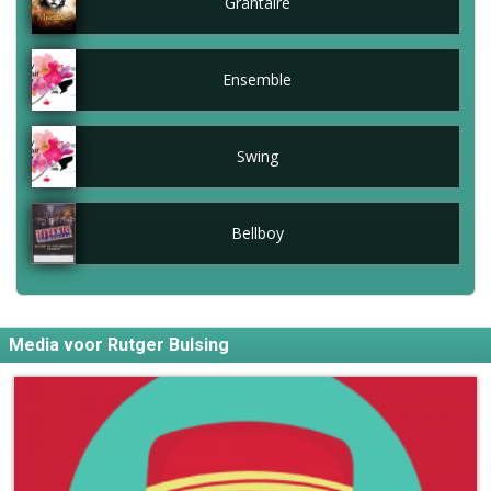
Grantaire
Ensemble
Swing
Bellboy
Media voor Rutger Bulsing