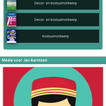
Decor- en kostuumontwerp
Decor- en kostuumontwerp
Kostuumontwerp
Media voor Jan Aarntzen