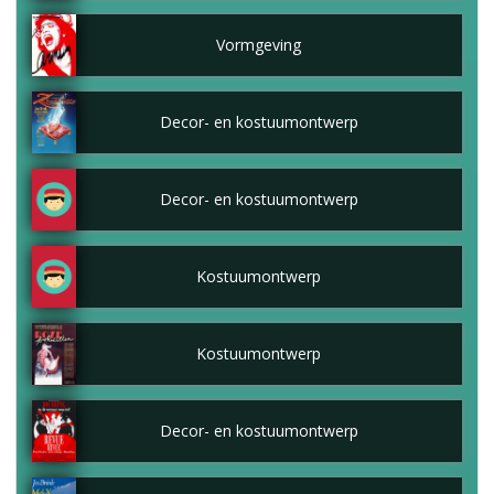
Vormgeving
Decor- en kostuumontwerp
Decor- en kostuumontwerp
Kostuumontwerp
Kostuumontwerp
Decor- en kostuumontwerp