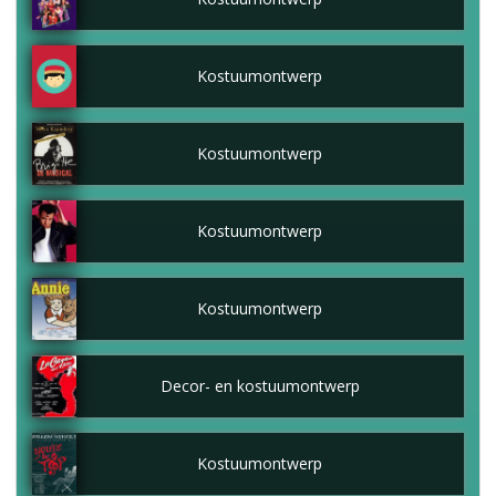
Kostuumontwerp
Kostuumontwerp
Kostuumontwerp
Kostuumontwerp
Decor- en kostuumontwerp
Kostuumontwerp