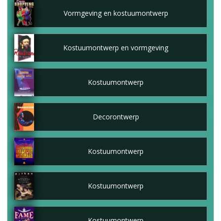
Vormgeving en kostuumontwerp
Kostuumontwerp en vormgeving
Kostuumontwerp
Decorontwerp
Kostuumontwerp
Kostuumontwerp
Kostuumontwerp