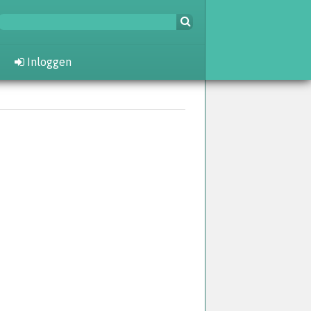
Inloggen