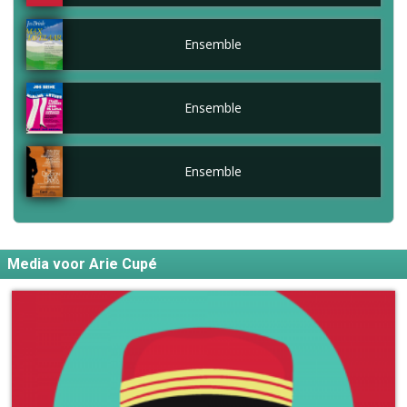
Ensemble
Ensemble
Ensemble
Media voor Arie Cupé