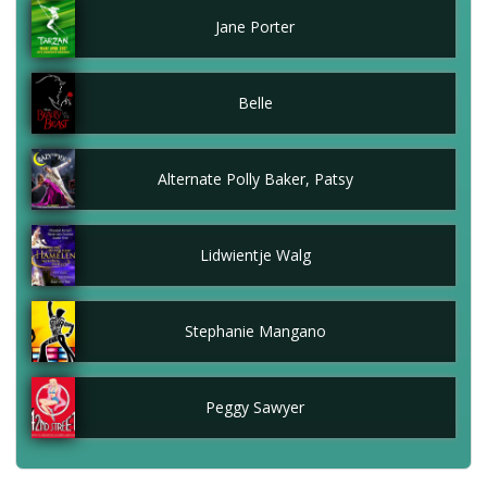
Jane Porter
Belle
Alternate Polly Baker, Patsy
Lidwientje Walg
Stephanie Mangano
Peggy Sawyer