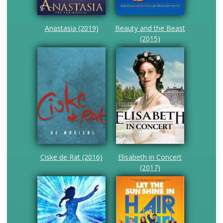
Anastasia (2019)
Beauty and the Beast
(2015)
Ciske de Rat (2016)
Elisabeth in Concert
(2017)