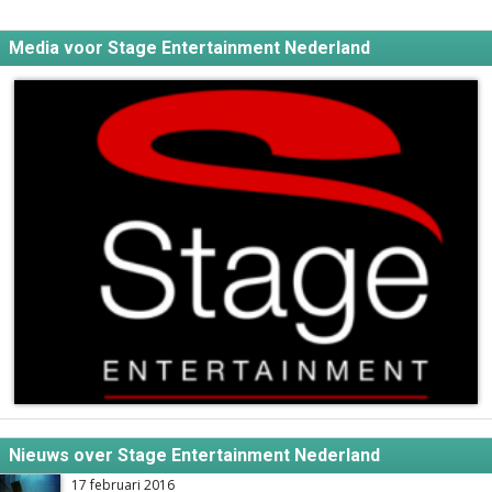
Media voor Stage Entertainment Nederland
Nieuws over Stage Entertainment Nederland
17 februari 2016