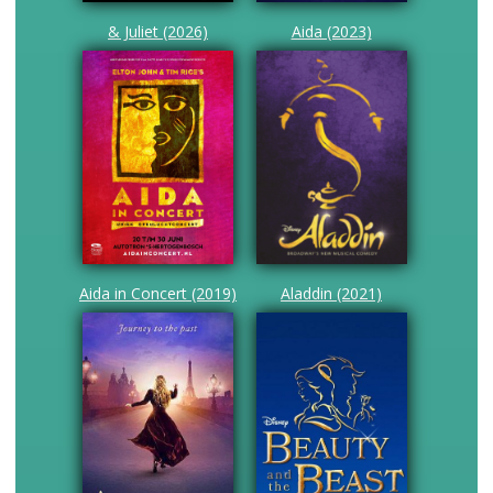
& Juliet (2026)
Aida (2023)
Aida in Concert (2019)
Aladdin (2021)