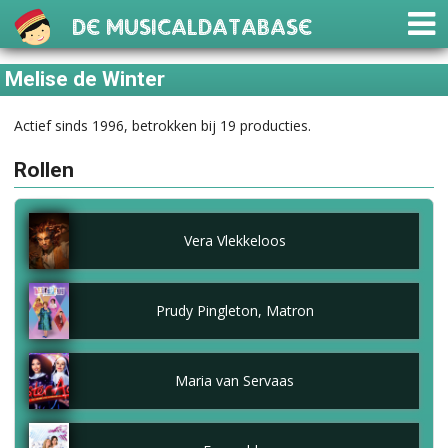
De Musicaldatabase
Melise de Winter
Actief sinds 1996, betrokken bij 19 producties.
Rollen
Vera Vlekkeloos
Prudy Pingleton, Matron
Maria van Servaas