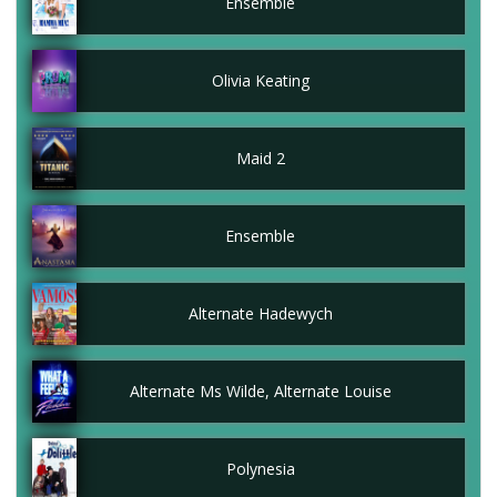
Ensemble
Olivia Keating
Maid 2
Ensemble
Alternate Hadewych
Alternate Ms Wilde, Alternate Louise
Polynesia