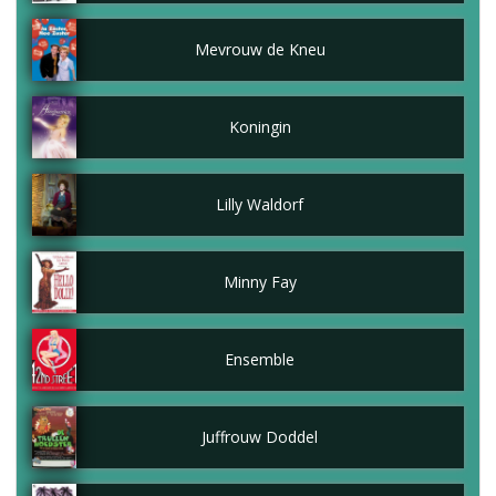
Mevrouw de Kneu
Koningin
Lilly Waldorf
Minny Fay
Ensemble
Juffrouw Doddel