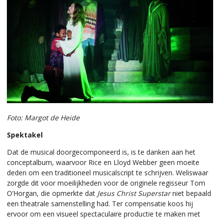
Foto: Margot de Heide
Spektakel
Dat de musical doorgecomponeerd is, is te danken aan het
conceptalbum, waarvoor Rice en Lloyd Webber geen moeite
deden om een traditioneel musicalscript te schrijven. Weliswaar
zorgde dit voor moeilijkheden voor de originele regisseur Tom
O’Horgan, die opmerkte dat
Jesus Christ Superstar
niet bepaald
een theatrale samenstelling had. Ter compensatie koos hij
ervoor om een visueel spectaculaire productie te maken met