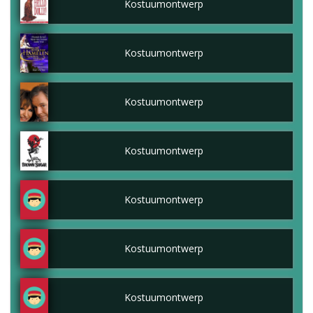
Kostuumontwerp
Kostuumontwerp
Kostuumontwerp
Kostuumontwerp
Kostuumontwerp
Kostuumontwerp
Kostuumontwerp