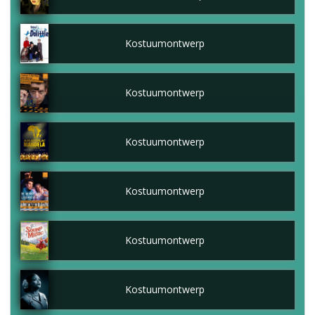
Kostuumontwerp
Kostuumontwerp
Kostuumontwerp
Kostuumontwerp
Kostuumontwerp
Kostuumontwerp