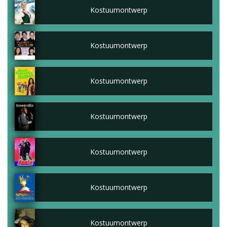
Kostuumontwerp
Kostuumontwerp
Kostuumontwerp
Kostuumontwerp
Kostuumontwerp
Kostuumontwerp
Kostuumontwerp