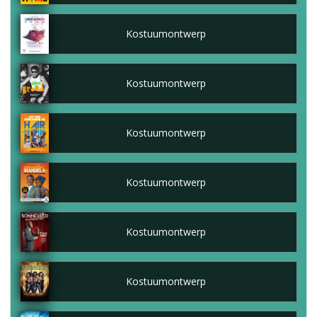
Kostuumontwerp
Kostuumontwerp
Kostuumontwerp
Kostuumontwerp
Kostuumontwerp
Kostuumontwerp