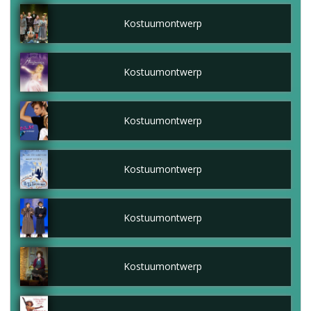
Kostuumontwerp
Kostuumontwerp
Kostuumontwerp
Kostuumontwerp
Kostuumontwerp
Kostuumontwerp