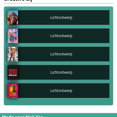
Lichtontwerp
Lichtontwerp
Lichtontwerp
Lichtontwerp
Lichtontwerp