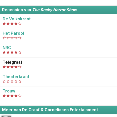
Recensies van
The Rocky Horror Show
De Volkskrant
Het Parool
NRC
Telegraaf
Theaterkrant
Trouw
Meer van De Graaf & Cornelissen Entertainment