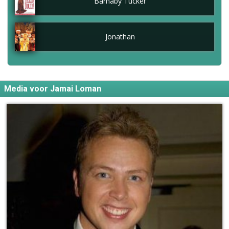
Barnaby Tucker
Jonathan
Media voor Jamai Loman