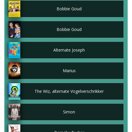
Bobbie Goud
Bobbie Goud
Alternate Joseph
Marius
The Wiz, alternate Vogelverschrikker
Simon