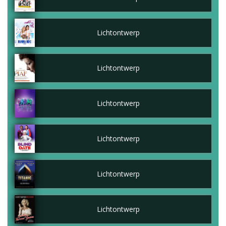
Lichtontwerp
Lichtontwerp
Lichtontwerp
Lichtontwerp
Lichtontwerp
Lichtontwerp