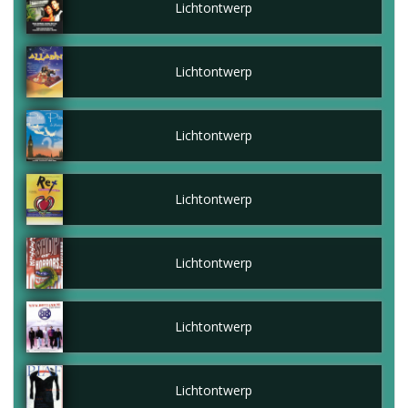
Lichtontwerp
Lichtontwerp
Lichtontwerp
Lichtontwerp
Lichtontwerp
Lichtontwerp
Lichtontwerp