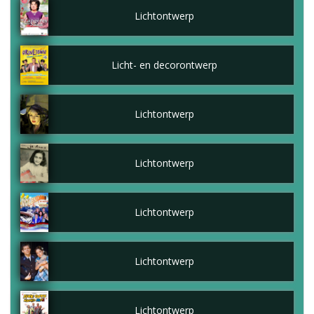
Lichtontwerp
Licht- en decorontwerp
Lichtontwerp
Lichtontwerp
Lichtontwerp
Lichtontwerp
Lichtontwerp