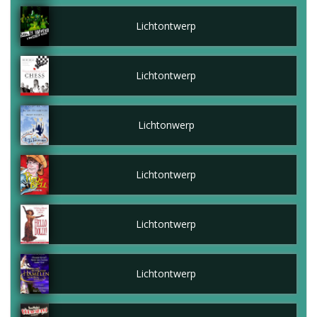
Lichtontwerp
Lichtontwerp
Lichtonwerp
Lichtontwerp
Lichtontwerp
Lichtontwerp