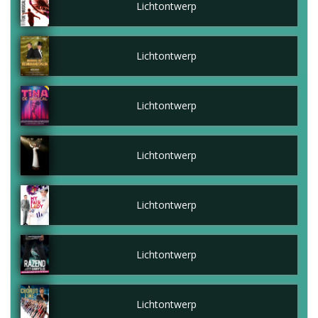
Lichtontwerp
Lichtontwerp
Lichtontwerp
Lichtontwerp
Lichtontwerp
Lichtontwerp
Lichtontwerp