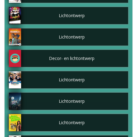
Lichtontwerp
Lichtontwerp
Decor- en lichtontwerp
Lichtontwerp
Lichtontwerp
Lichtontwerp