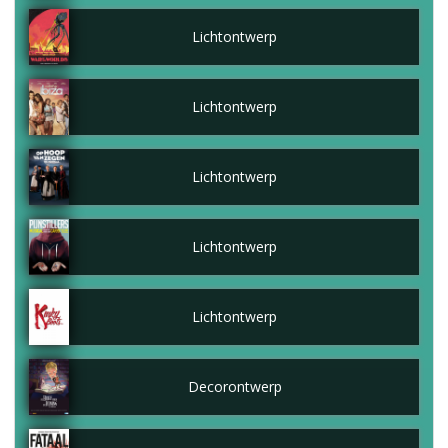
Lichtontwerp
Lichtontwerp
Lichtontwerp
Lichtontwerp
Lichtontwerp
Decorontwerp