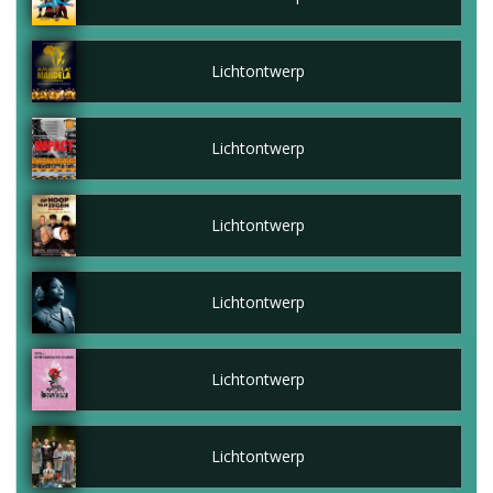
Lichtontwerp
Lichtontwerp
Lichtontwerp
Lichtontwerp
Lichtontwerp
Lichtontwerp