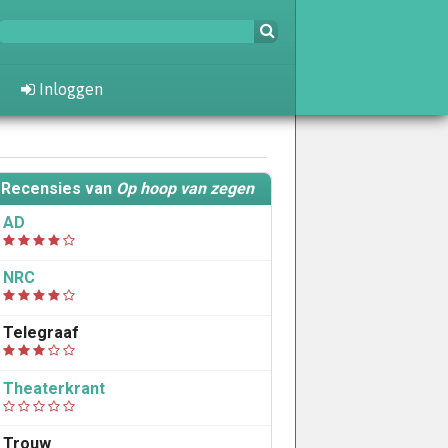
Inloggen
Recensies van
Op hoop van zegen
AD
NRC
Telegraaf
Theaterkrant
Trouw