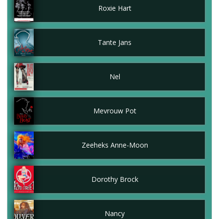
Roxie Hart
Tante Jans
Nel
Mevrouw Pot
Zeeheks Anne-Moon
Dorothy Brock
Nancy