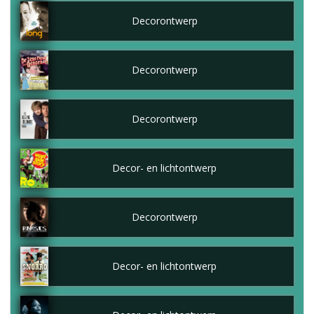
Decorontwerp
Decorontwerp
Decorontwerp
Decor- en lichtontwerp
Decorontwerp
Decor- en lichtontwerp