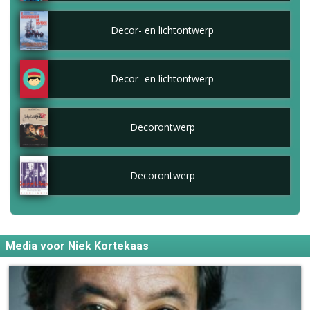
Decor- en lichtontwerp
Decor- en lichtontwerp
Decorontwerp
Decorontwerp
Media voor Niek Kortekaas