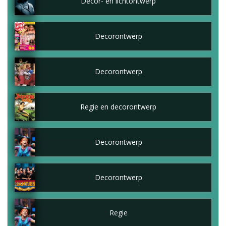
Decor- en lichtontwerp
Decorontwerp
Decorontwerp
Regie en decorontwerp
Decorontwerp
Decorontwerp
Regie