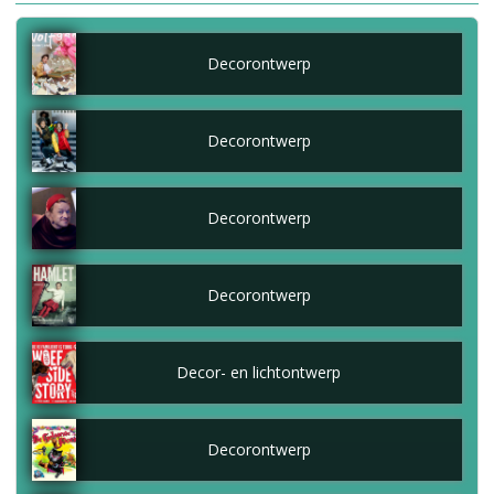
Decorontwerp
Decorontwerp
Decorontwerp
Decorontwerp
Decor- en lichtontwerp
Decorontwerp