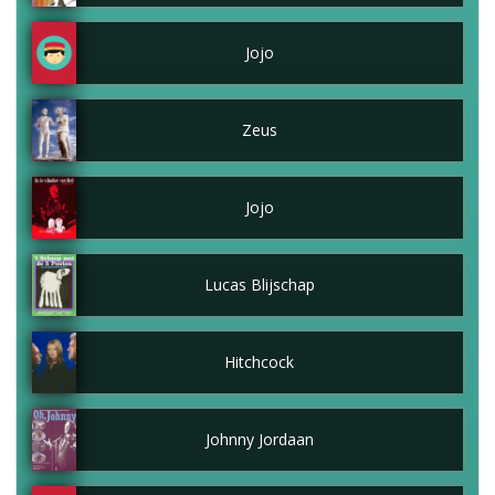
Jojo
Zeus
Jojo
Lucas Blijschap
Hitchcock
Johnny Jordaan