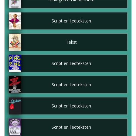
Script en liedteksten
Tekst
Script en liedteksten
Script en liedteksten
Script en liedteksten
Script en liedteksten