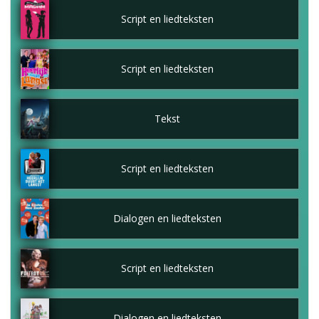
Script en liedteksten
Script en liedteksten
Tekst
Script en liedteksten
Dialogen en liedteksten
Script en liedteksten
Dialogen en liedteksten