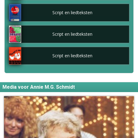
Script en liedteksten
Script en liedteksten
Script en liedteksten
Media voor Annie M.G. Schmidt