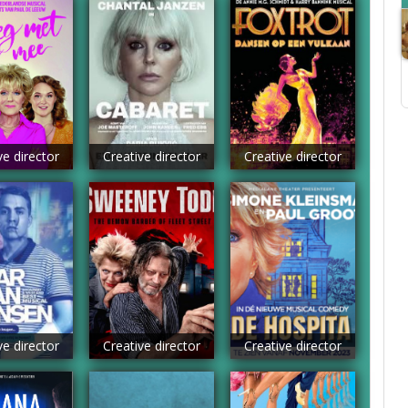
ve director
Creative director
Creative director
ve director
Creative director
Creative director