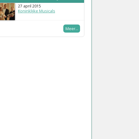
27 april 2015
Koninklijke Musicals
Meer...