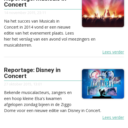
Concert
14 november 2015, 23:11
Na het succes van Musicals in
Concert in 2014 vond er een nieuwe
editie van het evenement plaats. Lees
hier het verslag van een avond vol meezingers en
musicalsterren.
Lees verder
Reportage: Disney in
Concert
27 oktober 2015, 13:01
Bekende musicalacteurs, zangers en
een hoop kleine Elsa's kwamen
afgelopen zondag bijeen in de Ziggo
Dome voor een nieuwe editie van Disney in Concert.
Lees verder