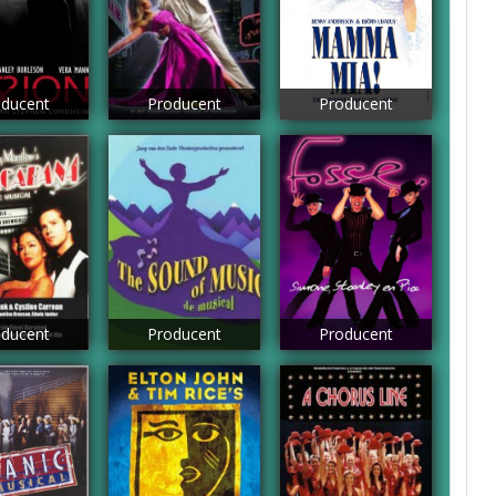
ducent
Producent
Producent
ducent
Producent
Producent