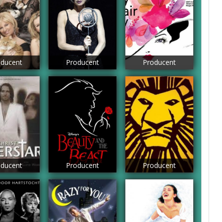
ducent
Producent
Producent
ducent
Producent
Producent